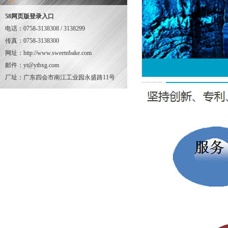
58网页版登录入口
电话：0758-3138308 / 3138299
传真：0758-3138300
网址：http://www.sweetnbake.com
邮件：yt@ytbxg.com
厂址：广东四会市南江工业园永盛路11号