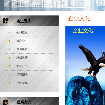
企业文化
走进亚太
公司概况
研发中心
发展历程
总裁致辞
荣誉证书
精英团队
企业文化
联系方式