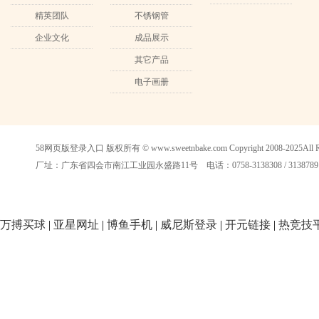
精英团队
不锈钢管
企业文化
成品展示
其它产品
电子画册
58网页版登录入口 版权所有 © www.sweetnbake.com Copyright 2008-2025All Rig
厂址：广东省四会市南江工业园永盛路11号 电话：0758-3138308 / 3138789 
万搏买球
|
亚星网址
|
博鱼手机
|
威尼斯登录
|
开元链接
|
热竞技