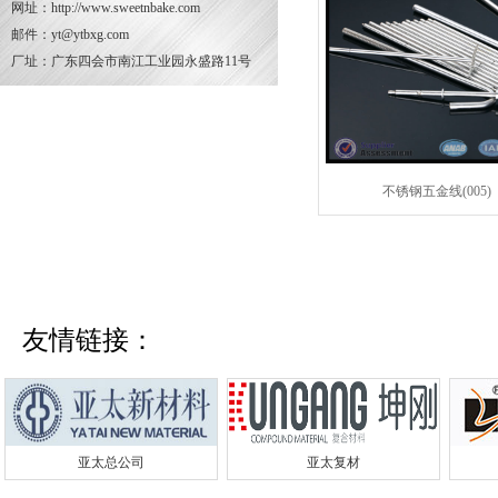
网址：http://www.sweetnbake.com
邮件：yt@ytbxg.com
厂址：广东四会市南江工业园永盛路11号
不锈钢五金线(005)
友情链接：
亚太总公司
亚太复材