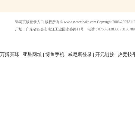
58网页版登录入口 版权所有 © www.sweetnbake.com Copyright 2008-2025All Rig
厂址：广东省四会市南江工业园永盛路11号 电话：0758-3138308 / 3138789 
万搏买球
|
亚星网址
|
博鱼手机
|
威尼斯登录
|
开元链接
|
热竞技