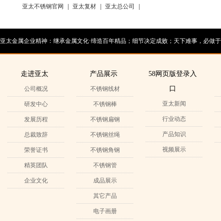
亚太不锈钢官网
|
亚太复材
|
亚太总公司
|
走进亚太
产品展示
58网页版登录入
口
公司概况
不锈钢线材
亚太新闻
研发中心
不锈钢棒
行业动态
发展历程
不锈钢扁钢
产品知识
总裁致辞
不锈钢丝绳
视频展示
荣誉证书
不锈钢角钢
精英团队
不锈钢管
企业文化
成品展示
其它产品
电子画册