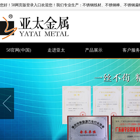
您好！58网页版登录入口欢迎您！我们专业生产：不锈钢线材、不锈钢棒、不锈钢
58官网(中国)
走进亚太
产品展示
客户服务