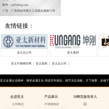
邮件：yt@ytbxg.com
厂址：广东四会市南江工业园永盛路11号
友情链接：
亚太总公司
亚太复材
亚太不锈钢官网
|
亚太复材
|
亚太总公司
|
走进亚太
产品展示
58网页版登录入
口
公司概况
不锈钢线材