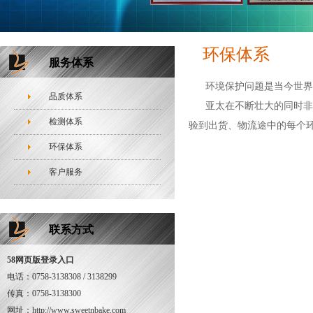
环保体系
服务体系
环境保护问题是当今世界的
品质体系
亚太在不断壮大的同时非常关
检测体系
验到出货、物流途中的每个
环保体系
客户服务
联系方式
58网页版登录入口
电话：0758-3138308 / 3138299
传真：0758-3138300
网址：http://www.sweetnbake.com