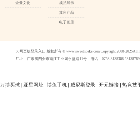
企业文化
成品展示
其它产品
电子画册
58网页版登录入口 版权所有 © www.sweetnbake.com Copyright 2008-2025All Rig
厂址：广东省四会市南江工业园永盛路11号 电话：0758-3138308 / 3138789 
万搏买球
|
亚星网址
|
博鱼手机
|
威尼斯登录
|
开元链接
|
热竞技