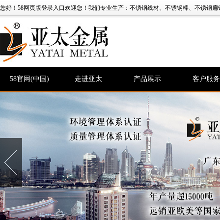
您好！58网页版登录入口欢迎您！我们专业生产：不锈钢线材、不锈钢棒、不锈钢
58官网(中国)
走进亚太
产品展示
客户服务