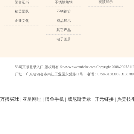
视频展示
荣誉证书
不锈钢角钢
精英团队
不锈钢管
企业文化
成品展示
其它产品
电子画册
58网页版登录入口 版权所有 © www.sweetnbake.com Copyright 2008-2025All Rig
厂址：广东省四会市南江工业园永盛路11号 电话：0758-3138308 / 3138789 
万搏买球
|
亚星网址
|
博鱼手机
|
威尼斯登录
|
开元链接
|
热竞技