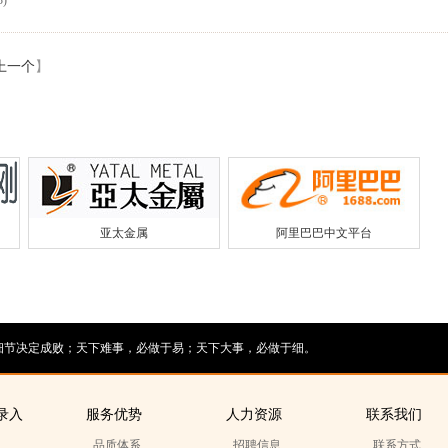
)
上一个
】
亚太金属
阿里巴巴中文平台
录入
服务优势
人力资源
联系我们
品质体系
招聘信息
联系方式