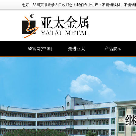
您好！58网页版登录入口欢迎您！我们专业生产：不锈钢线材、不锈
58官网(中国)
走进亚太
产品展示