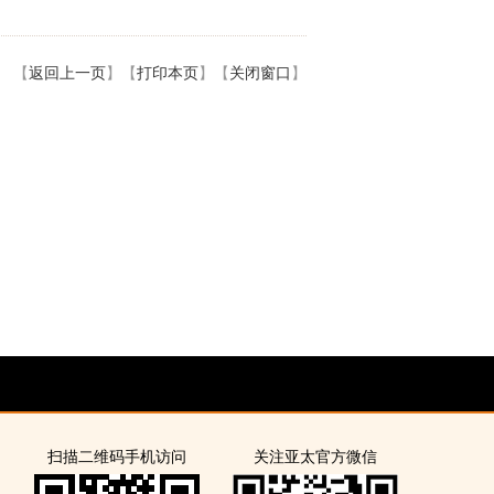
【
返回上一页
】【
打印本页
】【
关闭窗口
】
扫描二维码手机访问
关注亚太官方微信